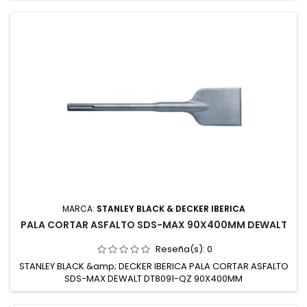
MARCA:
STANLEY BLACK & DECKER IBERICA
PALA CORTAR ASFALTO SDS-MAX 90X400MM DEWALT
Reseña(s):
0
STANLEY BLACK &amp; DECKER IBERICA PALA CORTAR ASFALTO
SDS-MAX DEWALT DT8091-QZ 90X400MM