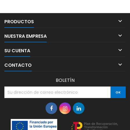

PRODUCTOS

NUESTRA EMPRESA

SU CUENTA

CONTACTO
BOLETÍN