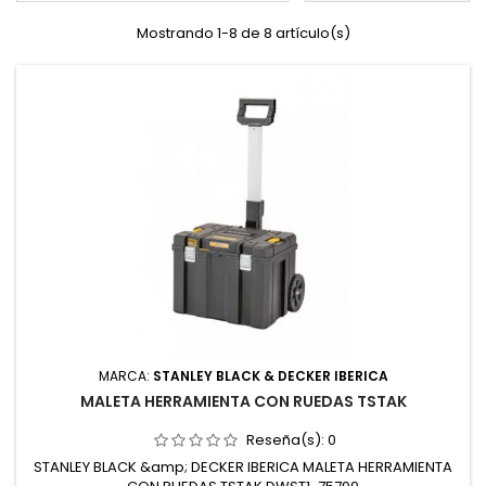
Mostrando 1-8 de 8 artículo(s)
MARCA:
STANLEY BLACK & DECKER IBERICA
MALETA HERRAMIENTA CON RUEDAS TSTAK
Reseña(s):
0
STANLEY BLACK &amp; DECKER IBERICA MALETA HERRAMIENTA