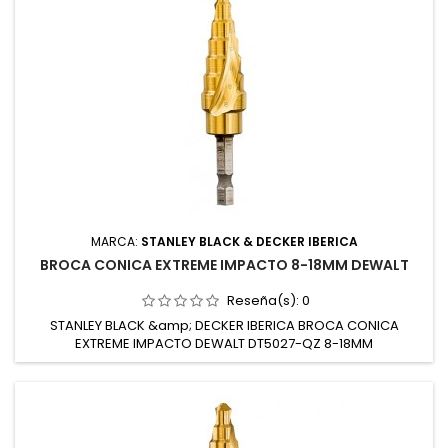
MARCA:
STANLEY BLACK & DECKER IBERICA
BROCA CONICA EXTREME IMPACTO 8-18MM DEWALT
Reseña(s):
0
STANLEY BLACK &amp; DECKER IBERICA BROCA CONICA
EXTREME IMPACTO DEWALT DT5027-QZ 8-18MM