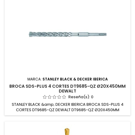
MARCA:
STANLEY BLACK & DECKER IBERICA
BROCA SDS-PLUS 4 CORTES DT9685-QZ Ø20X450MM
DEWALT
Reseña(s):
0
STANLEY BLACK &amp; DECKER IBERICA BROCA SDS-PLUS 4
CORTES DT9685-QZ DEWALT DT9685-QZ Ø20X450MM