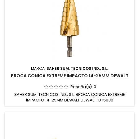
MARCA:
SAHER SUM. TECNICOS IND., S.L.
BROCA CONICA EXTREME IMPACTO 14-25MM DEWALT
Reseña(s):
0
SAHER SUM. TECNICOS IND., S.L. BROCA CONICA EXTREME
IMPACTO 14-25MM DEWALT DEWALT-DT5030