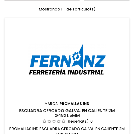
Mostrando 1-1 de 1 artículo(s)
MARCA:
PROMALLAS IND
ESCUADRA CERCADO GALVA. EN CALIENTE 2M
Ø48X1.5MM
Reseña(s):
0
PROMALLAS IND ESCUADRA CERCADO GALVA. EN CALIENTE 2M