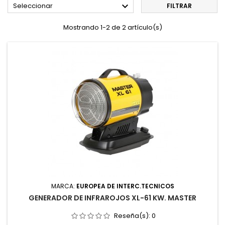

Seleccionar
FILTRAR
Mostrando 1-2 de 2 artículo(s)
MARCA:
EUROPEA DE INTERC.TECNICOS
GENERADOR DE INFRAROJOS XL-61 KW. MASTER
Reseña(s):
0