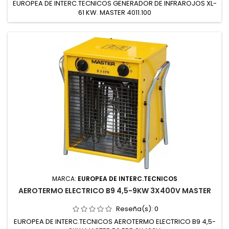
EUROPEA DE INTERC.TECNICOS GENERADOR DE INFRAROJOS XL-
61 KW. MASTER 4011.100
MARCA:
EUROPEA DE INTERC.TECNICOS
AEROTERMO ELECTRICO B9 4,5-9KW 3X400V MASTER
Reseña(s):
0
EUROPEA DE INTERC.TECNICOS AEROTERMO ELECTRICO B9 4,5-