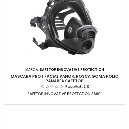
MARCA:
SAFETOP INNOVATIVE PROTECTION
MASCARA PROT FACIAL PANOR. ROSCA GOMA POLIC
PANAREA SAFETOP
Reseña(s):
0
SAFETOP INNOVATIVE PROTECTION 36601