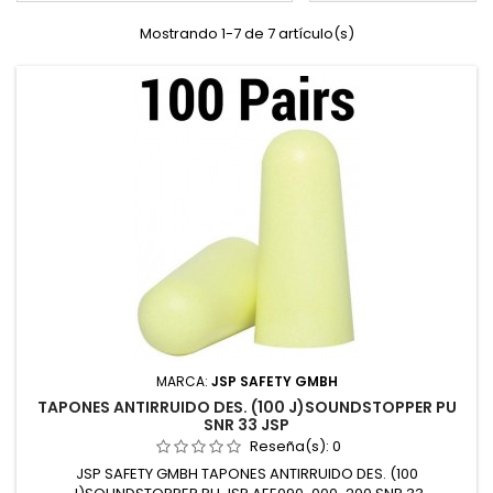
Mostrando 1-7 de 7 artículo(s)
MARCA:
JSP SAFETY GMBH
TAPONES ANTIRRUIDO DES. (100 J)SOUNDSTOPPER PU
SNR 33 JSP
Reseña(s):
0
JSP SAFETY GMBH TAPONES ANTIRRUIDO DES. (100