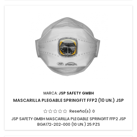
MARCA:
JSP SAFETY GMBH
MASCARILLA PLEGABLE SPRINGFIT FFP2 (10 UN.) JSP
Reseña(s):
0
JSP SAFETY GMBH MASCARILLA PLEGABLE SPRINGFIT FFP2 JSP
BGA172-202-000 (10 UN.) 25 PZS