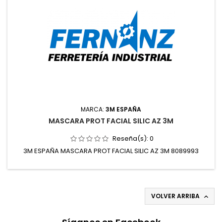
MARCA:
3M ESPAÑA
MASCARA PROT FACIAL SILIC AZ 3M
Reseña(s):
0
3M ESPAÑA MASCARA PROT FACIAL SILIC AZ 3M 8089993
VOLVER ARRIBA
