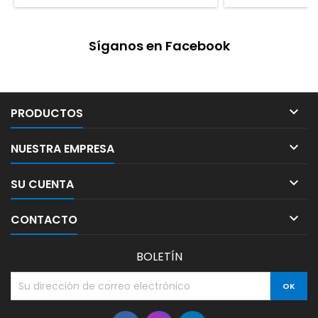
Síganos en Facebook

PRODUCTOS

NUESTRA EMPRESA

SU CUENTA

CONTACTO
BOLETÍN