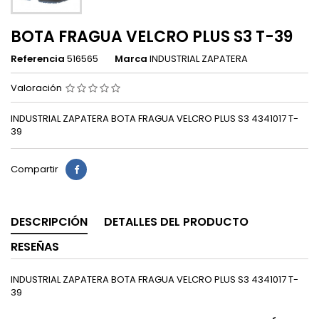
BOTA FRAGUA VELCRO PLUS S3 T-39
Referencia
516565
Marca
INDUSTRIAL ZAPATERA
Valoración
INDUSTRIAL ZAPATERA BOTA FRAGUA VELCRO PLUS S3 4341017 T-
39
Compartir
DESCRIPCIÓN
DETALLES DEL PRODUCTO
RESEÑAS
INDUSTRIAL ZAPATERA BOTA FRAGUA VELCRO PLUS S3 4341017 T-
39