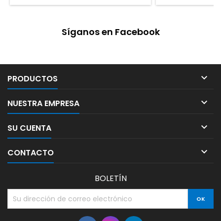
Síganos en Facebook

PRODUCTOS

NUESTRA EMPRESA

SU CUENTA

CONTACTO
BOLETÍN