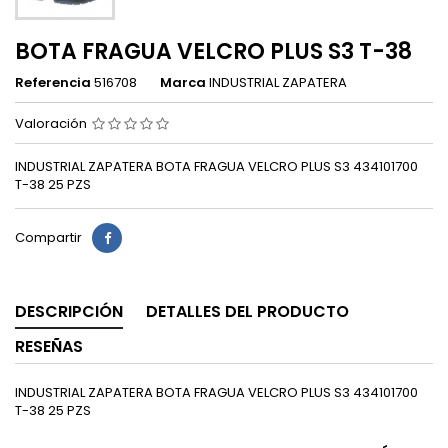
BOTA FRAGUA VELCRO PLUS S3 T-38
Referencia
516708
Marca
INDUSTRIAL ZAPATERA
Valoración
INDUSTRIAL ZAPATERA BOTA FRAGUA VELCRO PLUS S3 434101700
T-38 25 PZS
Compartir
DESCRIPCIÓN
DETALLES DEL PRODUCTO
RESEÑAS
INDUSTRIAL ZAPATERA BOTA FRAGUA VELCRO PLUS S3 434101700
T-38 25 PZS