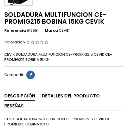
SOLDADURA MULTIFUNCION CE-
PROMIG215 BOBINA 15KG CEVIK
Referencia
519951
Marca
CEVIK
Valoración
CEVIK SOLDADURA MULTIFUNCION CE-PROMIG215 CEVIK CE-
PROMIG215 BOBINA 15KG
Compartir
DESCRIPCIÓN
DETALLES DEL PRODUCTO
RESEÑAS
CEVIK SOLDADURA MULTIFUNCION CE-PROMIG215 CEVIK CE-
PROMIG215 BOBINA 15KG