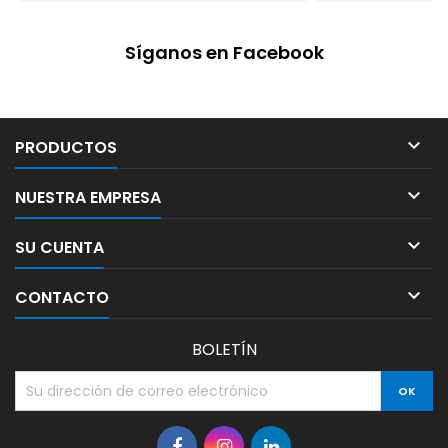
Síganos en Facebook

PRODUCTOS

NUESTRA EMPRESA

SU CUENTA

CONTACTO
BOLETÍN