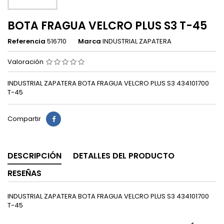
BOTA FRAGUA VELCRO PLUS S3 T-45
Referencia
516710
Marca
INDUSTRIAL ZAPATERA
Valoración
INDUSTRIAL ZAPATERA BOTA FRAGUA VELCRO PLUS S3 434101700
T-45
Compartir
DESCRIPCIÓN
DETALLES DEL PRODUCTO
RESEÑAS
INDUSTRIAL ZAPATERA BOTA FRAGUA VELCRO PLUS S3 434101700
T-45