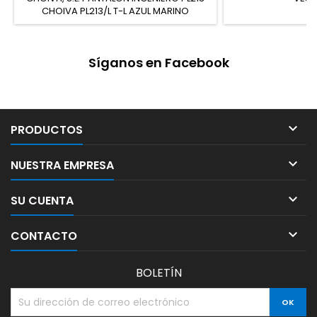
CHOIVA PL213/L T-L AZUL MARINO
Síganos en Facebook

PRODUCTOS

NUESTRA EMPRESA

SU CUENTA

CONTACTO
BOLETÍN