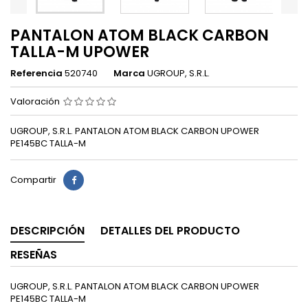
PANTALON ATOM BLACK CARBON
TALLA-M UPOWER
Referencia
520740
Marca
UGROUP, S.R.L.
Valoración
UGROUP, S.R.L. PANTALON ATOM BLACK CARBON UPOWER
PE145BC TALLA-M
Compartir
DESCRIPCIÓN
DETALLES DEL PRODUCTO
RESEÑAS
UGROUP, S.R.L. PANTALON ATOM BLACK CARBON UPOWER
PE145BC TALLA-M