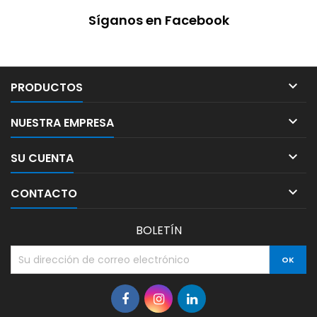
Síganos en Facebook

PRODUCTOS

NUESTRA EMPRESA

SU CUENTA

CONTACTO
BOLETÍN