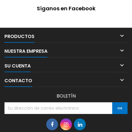
Síganos en Facebook

PRODUCTOS

NUESTRA EMPRESA

SU CUENTA

CONTACTO
BOLETÍN