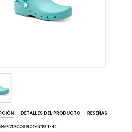
PCIÓN
DETALLES DEL PRODUCTO
RESEÑAS
MINAR ZUECOS FLOTANTES T-42